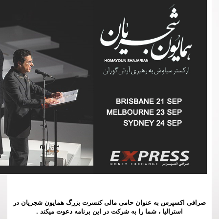
صرافی اکسپرس به عنوان حامی مالی کنسرت بزرگ همایون شجریان در
استرالیا ، شما را به شرکت در این برنامه دعوت میکند .